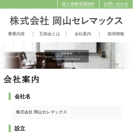
個人情報保護指針
お問い合わせ
事業内容
互助会とは
会社案内
採用情報
会社案内
会社名
株式会社 岡山セレマックス
設立