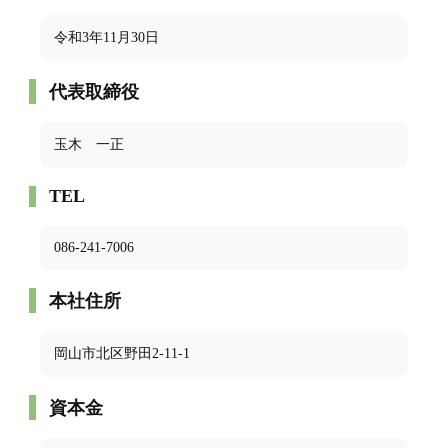
令和3年11月30日
代表取締役
玉木 一正
TEL
086-241-7006
本社住所
岡山市北区野田2-11-1
資本金